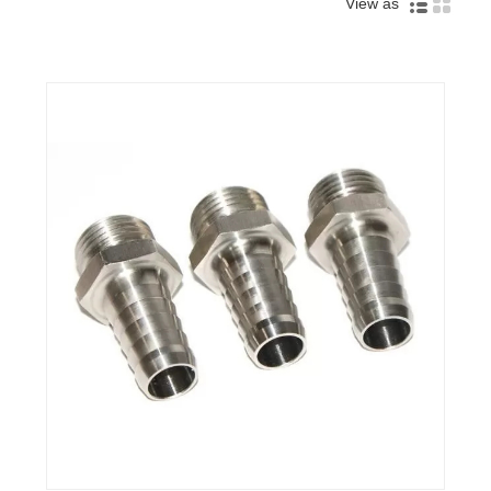
View as