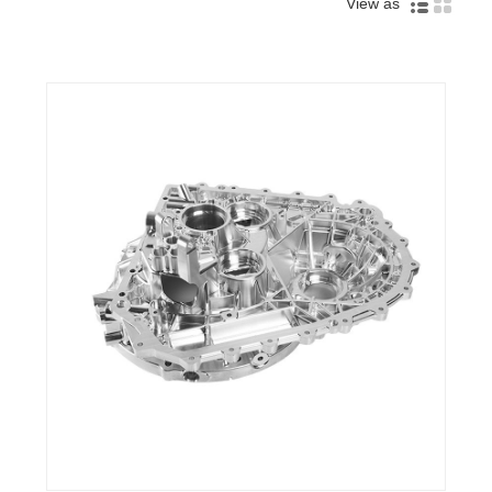
View as